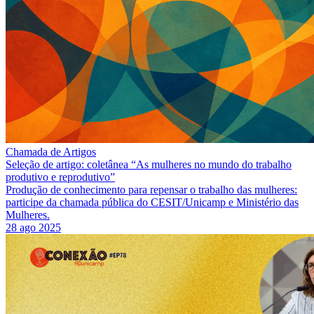
Chamada de Artigos
Seleção de artigo: coletânea “As mulheres no mundo do trabalho
produtivo e reprodutivo”
Produção de conhecimento para repensar o trabalho das mulheres:
participe da chamada pública do CESIT/Unicamp e Ministério das
Mulheres.
28 ago 2025