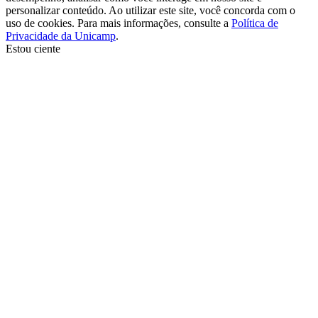
personalizar conteúdo. Ao utilizar este site, você concorda com o
uso de cookies. Para mais informações, consulte a
Política de
Privacidade da Unicamp
.
Estou ciente
Ir para o topo