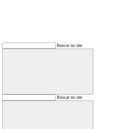
Buscar
Buscar no site
Buscar
Buscar no site