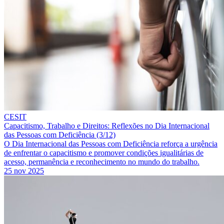
CESIT
Capacitismo, Trabalho e Direitos: Reflexões no Dia Internacional
das Pessoas com Deficiência (3/12)
O Dia Internacional das Pessoas com Deficiência reforça a urgência
de enfrentar o capacitismo e promover condições igualitárias de
acesso, permanência e reconhecimento no mundo do trabalho.
25 nov 2025