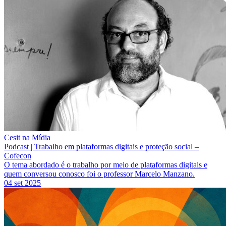
Cesit na Mídia
Podcast | Trabalho em plataformas digitais e proteção social –
Cofecon
O tema abordado é o trabalho por meio de plataformas digitais e
quem conversou conosco foi o professor Marcelo Manzano.
04 set 2025