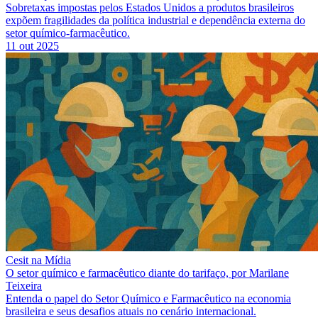
Sobretaxas impostas pelos Estados Unidos a produtos brasileiros
expõem fragilidades da política industrial e dependência externa do
setor químico-farmacêutico.
11 out 2025
Cesit na Mídia
O setor químico e farmacêutico diante do tarifaço, por Marilane
Teixeira
Entenda o papel do Setor Químico e Farmacêutico na economia
brasileira e seus desafios atuais no cenário internacional.